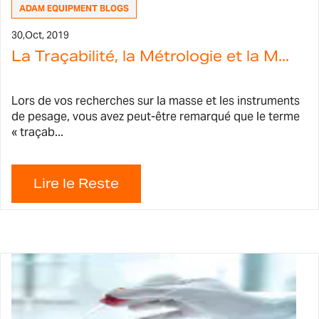
ADAM EQUIPMENT BLOGS
30,
Oct, 2019
La Traçabilité, la Métrologie et la M...
Lors de vos recherches sur la masse et les instruments
de pesage, vous avez peut-être remarqué que le terme
« traçab...