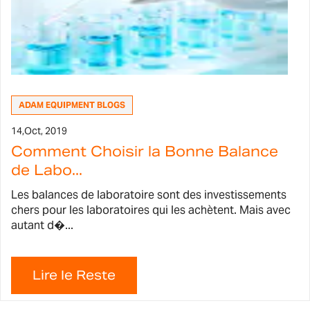
ADAM EQUIPMENT BLOGS
14,
Oct, 2019
Comment Choisir la Bonne Balance
de Labo...
Les balances de laboratoire sont des investissements
chers pour les laboratoires qui les achètent. Mais avec
autant d�...