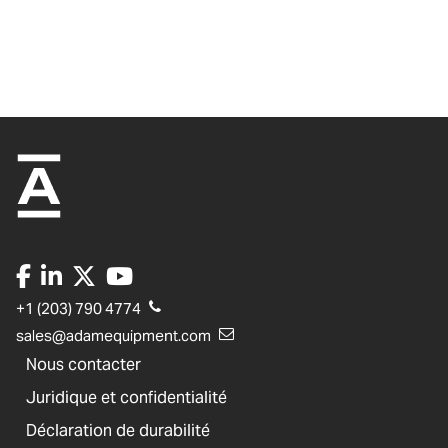
+1 (203) 790 4774
sales@adamequipment.com
Nous contacter
Juridique et confidentialité
Déclaration de durabilité