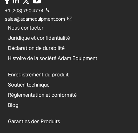
+1 (203) 790 4774
sales@adamequipment.com
Nous contacter
Juridique et confidentialité
Déclaration de durabilité
Histoire de la société Adam Equipment
Enregistrement du produit
Soutien technique
Réglementation et conformité
Blog
Garanties des Produits