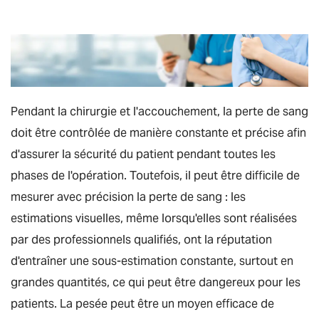
Pendant la chirurgie et l'accouchement, la perte de sang
doit être contrôlée de manière constante et précise afin
d'assurer la sécurité du patient pendant toutes les
phases de l'opération. Toutefois, il peut être difficile de
mesurer avec précision la perte de sang : les
estimations visuelles, même lorsqu'elles sont réalisées
par des professionnels qualifiés, ont la réputation
d'entraîner une sous-estimation constante, surtout en
grandes quantités, ce qui peut être dangereux pour les
patients. La pesée peut être un moyen efficace de