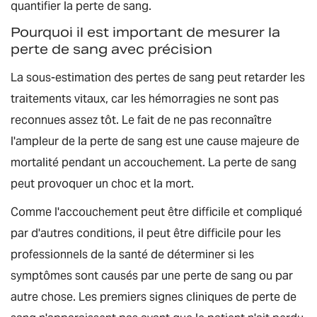
quantifier la perte de sang.
Pourquoi il est important de mesurer la
perte de sang avec précision
La sous-estimation des pertes de sang peut retarder les
traitements vitaux, car les hémorragies ne sont pas
reconnues assez tôt. Le fait de ne pas reconnaître
l'ampleur de la perte de sang est une cause majeure de
mortalité pendant un accouchement. La perte de sang
peut provoquer un choc et la mort.
Comme l'accouchement peut être difficile et compliqué
par d'autres conditions, il peut être difficile pour les
professionnels de la santé de déterminer si les
symptômes sont causés par une perte de sang ou par
autre chose. Les premiers signes cliniques de perte de