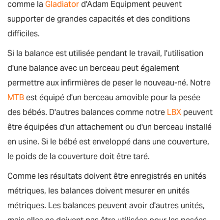
comme la
Gladiator
d'Adam Equipment peuvent
supporter de grandes capacités et des conditions
difficiles.
Si la balance est utilisée pendant le travail, l'utilisation
d'une balance avec un berceau peut également
permettre aux infirmières de peser le nouveau-né. Notre
MTB
est équipé d'un berceau amovible pour la pesée
des bébés. D'autres balances comme notre
LBX
peuvent
être équipées d'un attachement ou d'un berceau installé
en usine. Si le bébé est enveloppé dans une couverture,
le poids de la couverture doit être taré.
Comme les résultats doivent être enregistrés en unités
métriques, les balances doivent mesurer en unités
métriques. Les balances peuvent avoir d'autres unités,