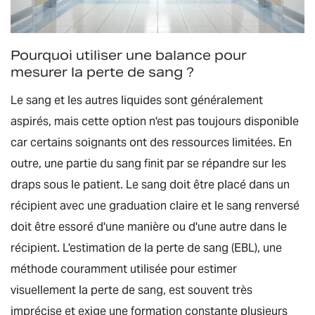
Pourquoi utiliser une balance pour
mesurer la perte de sang ?
Le sang et les autres liquides sont généralement
aspirés, mais cette option n'est pas toujours disponible
car certains soignants ont des ressources limitées. En
outre, une partie du sang finit par se répandre sur les
draps sous le patient. Le sang doit être placé dans un
récipient avec une graduation claire et le sang renversé
doit être essoré d'une manière ou d'une autre dans le
récipient. L'estimation de la perte de sang (EBL), une
méthode couramment utilisée pour estimer
visuellement la perte de sang, est souvent très
imprécise et exige une formation constante plusieurs