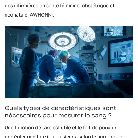
des infirmières en santé féminine, obstétrique et
néonatale, AWHONN).
Quels types de caractéristiques sont
nécessaires pour mesurer le sang ?
Une fonction de tare est utile et le fait de pouvoir
prérégler une tare (ou plusieurs, selon le nombre de