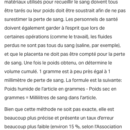
matériaux utilisés pour recueillir le sang doivent tous
être tarés ou leur poids doit être soustrait afin de ne pas
surestimer la perte de sang. Les personnels de santé
doivent également garder à l'esprit que lors de
certaines opérations (comme le travail), les fluides
perdus ne sont pas tous du sang (saline, par exemple),
et que le placenta ne doit pas être compté pour la perte
de sang. Une fois le poids obtenu, on détermine le
volume cumulé. 1 gramme est à peu près égal à 1
millimètre de perte de sang. La formule est la suivante:
Poids humide de l'article en grammes - Poids sec en
grammes = Millilitres de sang dans l'article
.
Bien que cette méthode ne soit pas exacte, elle est
beaucoup plus précise et présente un taux d'erreur
beaucoup plus faible (environ 15 %, selon l'Association