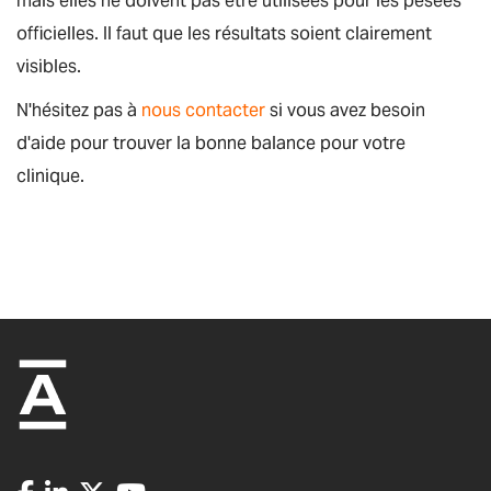
mais elles ne doivent pas être utilisées pour les pesées
officielles. Il faut que les résultats soient clairement
visibles.
N'hésitez pas à
nous contacter
si vous avez besoin
d'aide pour trouver la bonne balance pour votre
clinique.