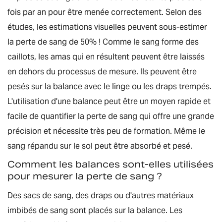
fois par an pour être menée correctement. Selon des
études, les estimations visuelles peuvent sous-estimer
la perte de sang de 50% ! Comme le sang forme des
caillots, les amas qui en résultent peuvent être laissés
en dehors du processus de mesure. Ils peuvent être
pesés sur la balance avec le linge ou les draps trempés.
L'utilisation d'une balance peut être un moyen rapide et
facile de quantifier la perte de sang qui offre une grande
précision et nécessite très peu de formation. Même le
sang répandu sur le sol peut être absorbé et pesé.
Comment les balances sont-elles utilisées
pour mesurer la perte de sang ?
Des sacs de sang, des draps ou d'autres matériaux
imbibés de sang sont placés sur la balance. Les