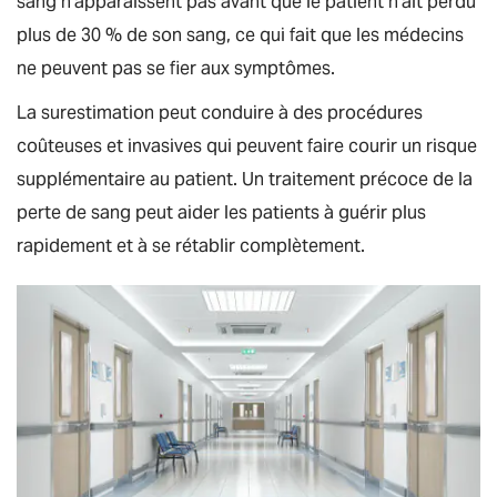
sang n'apparaissent pas avant que le patient n'ait perdu
plus de 30 % de son sang, ce qui fait que les médecins
ne peuvent pas se fier aux symptômes.
La surestimation peut conduire à des procédures
coûteuses et invasives qui peuvent faire courir un risque
supplémentaire au patient. Un traitement précoce de la
perte de sang peut aider les patients à guérir plus
rapidement et à se rétablir complètement.