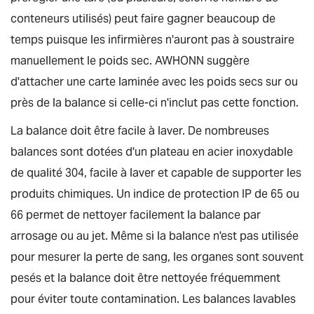
conteneurs utilisés) peut faire gagner beaucoup de
temps puisque les infirmières n'auront pas à soustraire
manuellement le poids sec. AWHONN suggère
d'attacher une carte laminée avec les poids secs sur ou
près de la balance si celle-ci n'inclut pas cette fonction.
La balance doit être facile à laver. De nombreuses
balances sont dotées d'un plateau en acier inoxydable
de qualité 304, facile à laver et capable de supporter les
produits chimiques. Un indice de protection IP de 65 ou
66 permet de nettoyer facilement la balance par
arrosage ou au jet. Même si la balance n'est pas utilisée
pour mesurer la perte de sang, les organes sont souvent
pesés et la balance doit être nettoyée fréquemment
pour éviter toute contamination. Les balances lavables